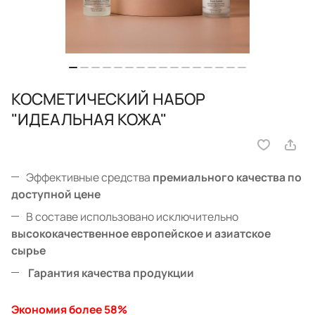
КОСМЕТИЧЕСКИЙ НАБОР
"ИДЕАЛЬНАЯ КОЖА"
Эффективные средства
премиального качества по
доступной цене
В составе использовано исключительно
высококачественное европейское и азиатское
сырье
Гарантия качества продукции
Экономия более 58%