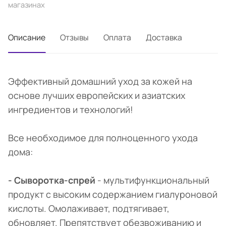
магазинах
Описание
Отзывы
Оплата
Доставка
Эффективный домашний уход за кожей на
основе лучших европейских и азиатских
ингредиентов и технологий!
Все необходимое для полноценного ухода
дома:
- Сыворотка-спрей
- мультифункциональный
продукт с высоким содержанием гиалуроновой
кислоты. Омолаживает, подтягивает,
обновляет. Препятствует обезвоживанию и