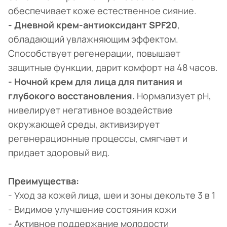
обеспечивает коже естественное сияние.
- Дневной крем-антиоксидант SPF20
,
обладающий увлажняющим эффектом.
Способствует регенерации, повышает
защитные функции, дарит комфорт на 48 часов.
- Ночной крем для лица для питания и
глубокого восстановления.
Нормализует pH,
нивелирует негативное воздействие
окружающей среды, активизирует
регенерационные процессы, смягчает и
придает здоровый вид.
Преимущества:
- Уход за кожей лица, шеи и зоны декольте 3 в 1
- Видимое улучшение состояния кожи
- Активное поддержание молодости