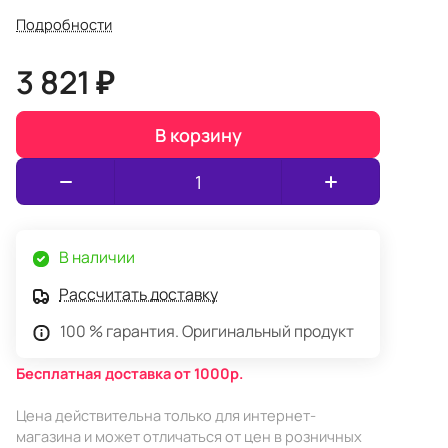
Подробности
3 821 ₽
В корзину
В наличии
Рассчитать доставку
100 % гарантия. Оригинальный продукт
Бесплатная доставка от 1000р.
Цена действительна только для интернет-
магазина и может отличаться от цен в розничных