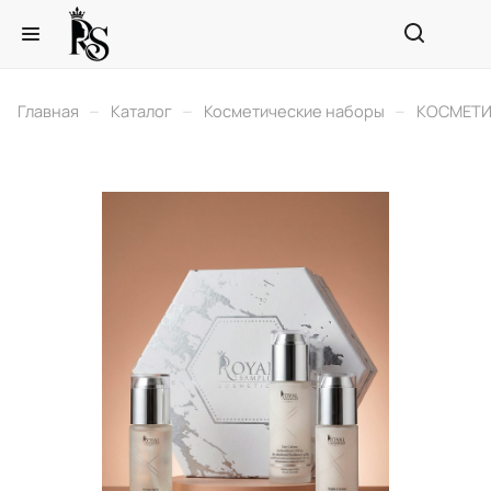
–
–
–
Главная
Каталог
Косметические наборы
КОСМЕТИ