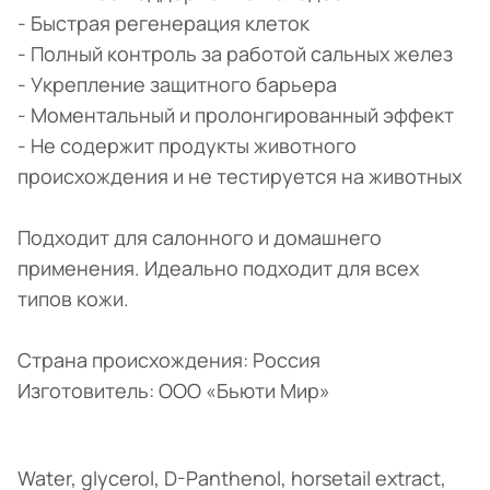
- Быстрая регенерация клеток
- Полный контроль за работой сальных желез
- Укрепление защитного барьера
- Моментальный и пролонгированный эффект
- Не содержит продукты животного
происхождения и не тестируется на животных
Подходит для салонного и домашнего
применения. Идеально подходит для всех
типов кожи.
Страна происхождения: Россия
Изготовитель: ООО «Бьюти Мир»
Water, glycerol, D-Panthenol, horsetail extract,