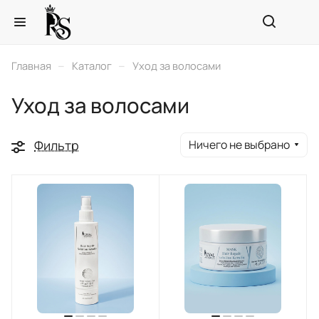
–
–
Главная
Каталог
Уход за волосами
Уход за волосами
Фильтр
Ничего не выбрано